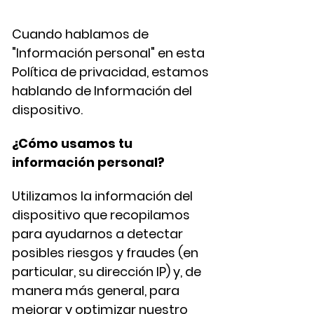
Cuando hablamos de
"Información personal" en esta
Política de privacidad, estamos
hablando de Información del
dispositivo.
¿Cómo usamos tu
información personal?
Utilizamos la información del
dispositivo que recopilamos
para ayudarnos a detectar
posibles riesgos y fraudes (en
particular, su dirección IP) y, de
manera más general, para
mejorar y optimizar nuestro