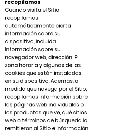
recopilamos
Cuando visita el Sitio,
recopilamos
automáticamente cierta
información sobre su
dispositivo, incluida
información sobre su
navegador web, dirección IP,
zona horaria y algunas de las
cookies que están instaladas
en su dispositivo. Además, a
medida que navega por el Sitio,
recopilamos información sobre
las páginas web individuales o
los productos que ve, qué sitios
web o términos de búsqueda lo
remitieron al Sitio e información