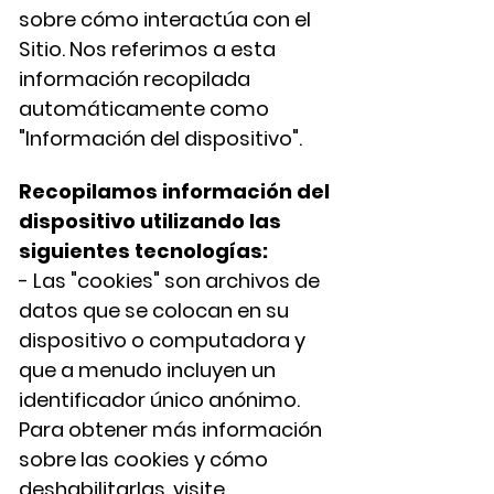
sobre cómo interactúa con el
Sitio. Nos referimos a esta
información recopilada
automáticamente como
"Información del dispositivo".
Recopilamos información del
dispositivo utilizando las
siguientes tecnologías:
- Las "cookies" son archivos de
datos que se colocan en su
dispositivo o computadora y
que a menudo incluyen un
identificador único anónimo.
Para obtener más información
sobre las cookies y cómo
deshabilitarlas, visite