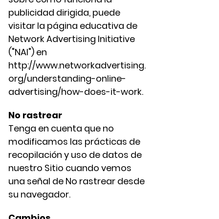
publicidad dirigida, puede
visitar la página educativa de
Network Advertising Initiative
("NAI") en
http://www.networkadvertising.
org/understanding-online-
advertising/how-does-it-work.
No rastrear
Tenga en cuenta que no
modificamos las prácticas de
recopilación y uso de datos de
nuestro Sitio cuando vemos
una señal de No rastrear desde
su navegador.
Cambios