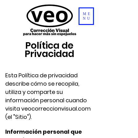
ME
NU
Política de
Privacidad
Esta Política de privacidad
describe cómo se recopila,
utiliza y comparte su
información personal cuando
visita veocorreccionvisual.com
(el "Sitio").
Información personal que