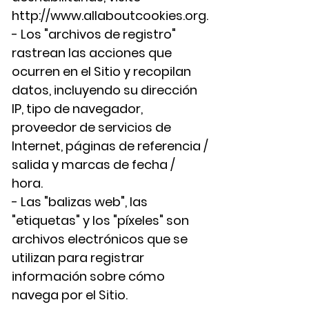
http://www.allaboutcookies.org
.
- Los "archivos de registro"
rastrean las acciones que
ocurren en el Sitio y recopilan
datos, incluyendo su dirección
IP, tipo de navegador,
proveedor de servicios de
Internet, páginas de referencia /
salida y marcas de fecha /
hora.
- Las "balizas web", las
"etiquetas" y los "píxeles" son
archivos electrónicos que se
utilizan para registrar
información sobre cómo
navega por el Sitio.