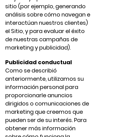
sitio (por ejemplo, generando
análisis sobre cómo navegan e
interactúan nuestros clientes)
el Sitio, y para evaluar el éxito
de nuestras campañas de
marketing y publicidad).
Publicidad conductual
Como se describió
anteriormente, utilizamos su
información personal para
proporcionarle anuncios
dirigidos o comunicaciones de
marketing que creemos que
pueden ser de su interés. Para
obtener más información
sobre cómo funciona la